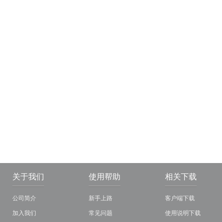
关于我们
使用帮助
相关下载
公司简介
新手上路
客户端下载
加入我们
常见问题
使用说明下载