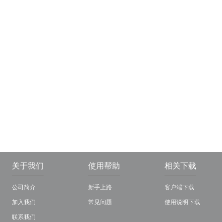
关于我们
使用帮助
相关下载
公司简介
新手上路
客户端下载
加入我们
常见问题
使用说明下载
联系我们