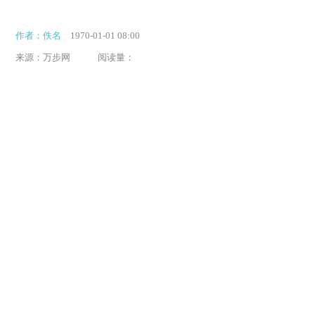
作者：佚名
1970-01-01 08:00
来源：万步网
阅读量：