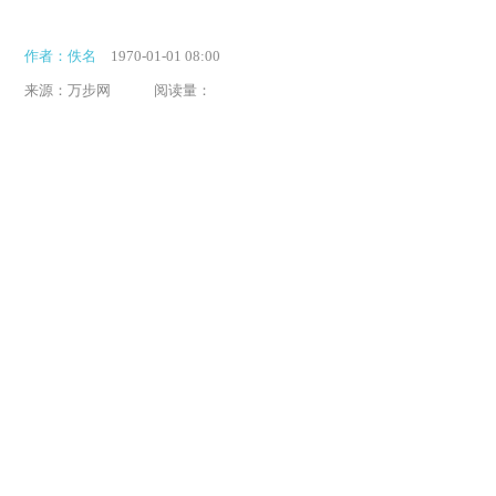
作者：佚名
1970-01-01 08:00
来源：万步网
阅读量：