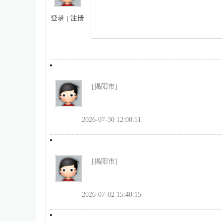
登录
注册
|
[揭阳市]
2026-07-30 12:08:51
[揭阳市]
2026-07-02 15:40:15