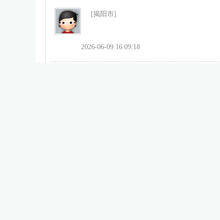
[揭阳市]
2026-06-09 16:09:18
[揭阳市]
2026-06-05 16:24:28
[揭阳市]
2026-05-18 19:33:58