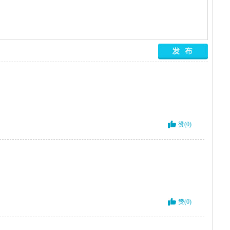
赞(0)
赞(0)