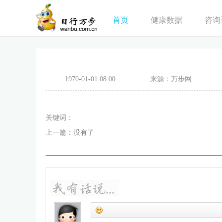
首页
健康数据
咨询
1970-01-01 08:00
来源：万步网
关键词：
上一篇：没有了