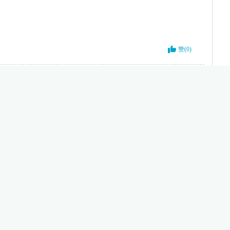
赞(0)
赞(0)
赞(0)