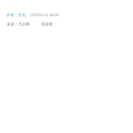
作者：佚名
1970-01-01 08:00
来源：万步网
阅读量：