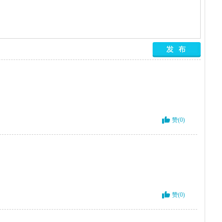
赞(0)
赞(0)