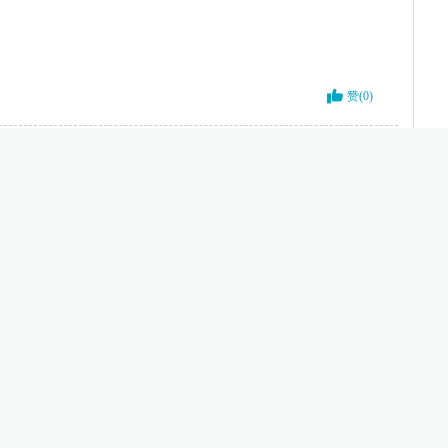
赞(0)
赞(0)
赞(0)