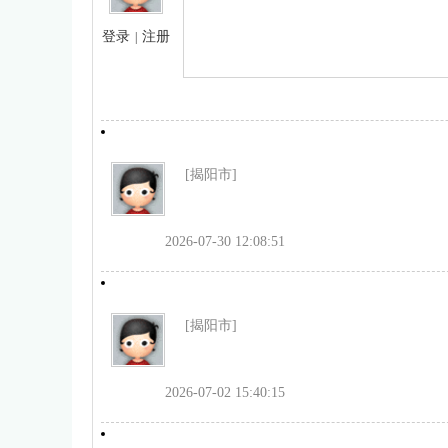
登录
注册
|
[揭阳市]
2026-07-30 12:08:51
[揭阳市]
2026-07-02 15:40:15