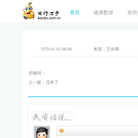
首页
健康数据
咨询
1970-01-01 08:00
来源：万步网
关键词：
上一篇：没有了