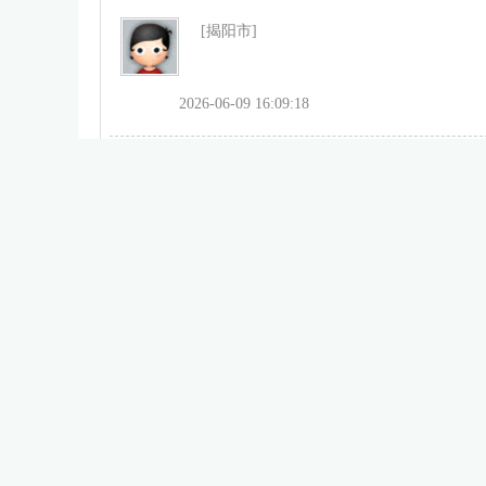
[揭阳市]
2026-06-09 16:09:18
[揭阳市]
2026-06-05 16:24:28
[揭阳市]
2026-05-18 19:33:58