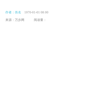
作者：佚名
1970-01-01 08:00
来源：万步网
阅读量：