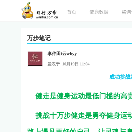
首页
健康数据
咨询
万步笔记
李仲田t云wbyy
发表于 10月19日 11:04
成功挑战
健走是健身运动最低门槛的高
挑战十万步健走是勇夺健身运