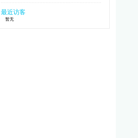
最近访客
暂无