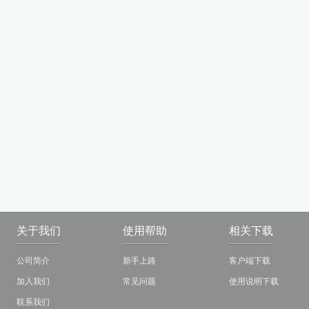
关于我们
使用帮助
相关下载
公司简介
新手上路
客户端下载
加入我们
常见问题
使用说明下载
联系我们