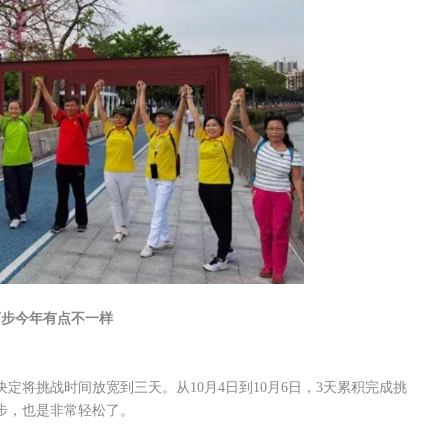
万步今年有点不一样
定将挑战时间放宽到三天。从10月4日到10月6日，3天累积完成挑
步，也是非常轻松了。