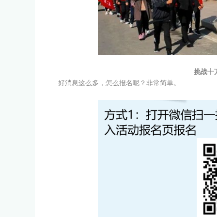
挑战十
好消息这么多，怎么报名呢？非常简单。