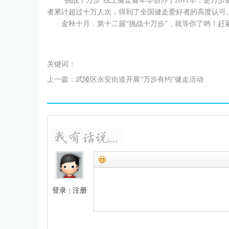
“挑战十万步”线上健走嘉年华创办于2011年，是万
者累计超过十万人次，得到了全国健走爱好者的高度认可
金秋十月，第十二届“挑战十万步”，就等你了哟！赶
关键词：
上一篇：
武陵区永安街道开展“万步有约”健走活动
登录
注册
|