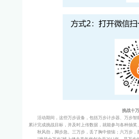
挑战十
活动期间，这些万步设备，包括万步计步器、万步智能
累计完成挑战目标，并及时上传数据，就能参与各种抽奖
秋风劲，脚步急。三万步，丢了胸中烦恼；六万步，