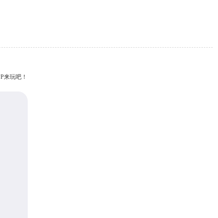
P来玩吧！