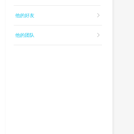
他的好友
他的团队