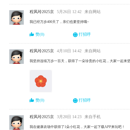
程凤玲2025京
5月26日 12:42
来自网站
我已经万步400天了，亲们也要坚持哦~
赞(0)
打招呼
程凤玲2025京
4月10日 14:42
来自网站
我坚持连续万步一百天，获得了一朵珍贵的小红花，大家一起来
赞(0)
打招呼
程凤玲2025京
3月20日 14:23
来自手机
我在健康农场中获得了1朵小红花，大家一起下载APP来玩吧！