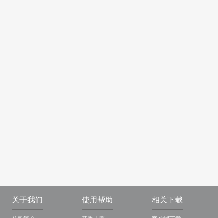
关于我们
使用帮助
相关下载