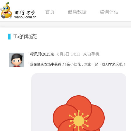
首页
健康数据
咨询评估
Ta的动态
程凤玲2025京
8月3日 14:11
来自手机
我在健康农场中获得了1朵小红花，大家一起下载APP来玩吧！