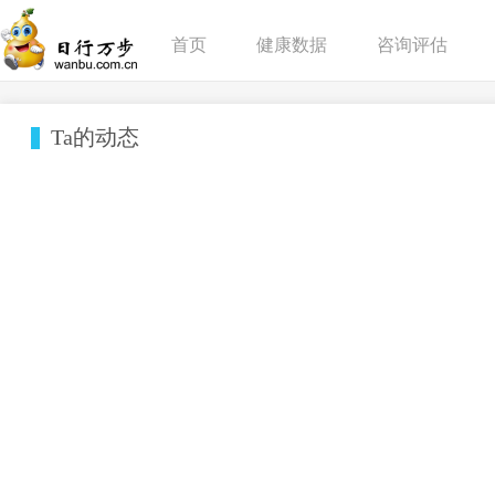
首页
健康数据
咨询评估
Ta的动态