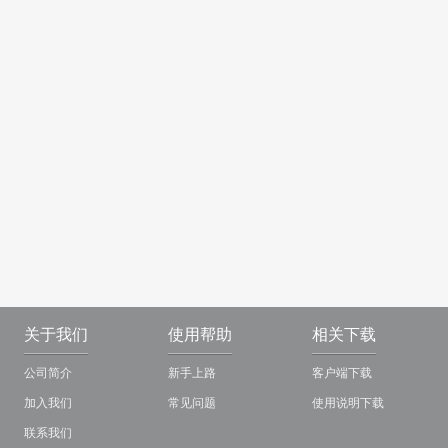
关于我们
使用帮助
相关下载
公司简介
新手上路
客户端下载
加入我们
常见问题
使用说明下载
联系我们