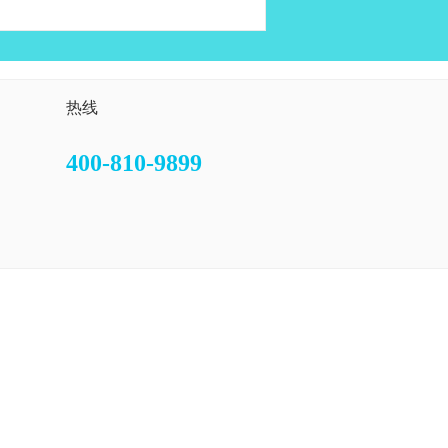
热线
400-810-9899