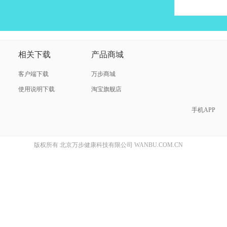
相关下载
产品商城
客户端下载
万步商城
使用说明下载
淘宝旗舰店
手机APP
版权所有 北京万步健康科技有限公司 WANBU.COM.CN