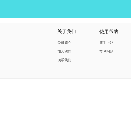
关于我们
使用帮助
公司简介
新手上路
加入我们
常见问题
联系我们