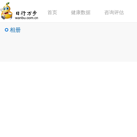
首页
健康数据
咨询评估
相册