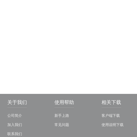
关于我们
使用帮助
相关下载
公司简介
新手上路
客户端下载
加入我们
常见问题
使用说明下载
联系我们