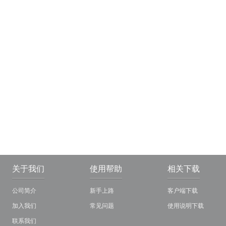
关于我们
使用帮助
相关下载
公司简介
新手上路
客户端下载
加入我们
常见问题
使用说明下载
联系我们