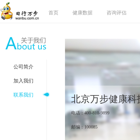
首页
健康数据
咨询评估
公司简介
加入我们
联系我们
北京万步健康科
电话：400-810-9899
邮编：100085