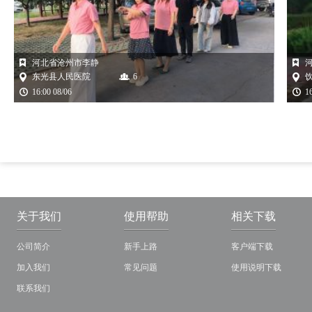
河北省沧州市李静
东光县人民医院
6
16:00 08/06
1
关于我们
使用帮助
相关下载
公司简介
新手上路
客户端下载
加入我们
常见问题
使用说明下载
联系我们