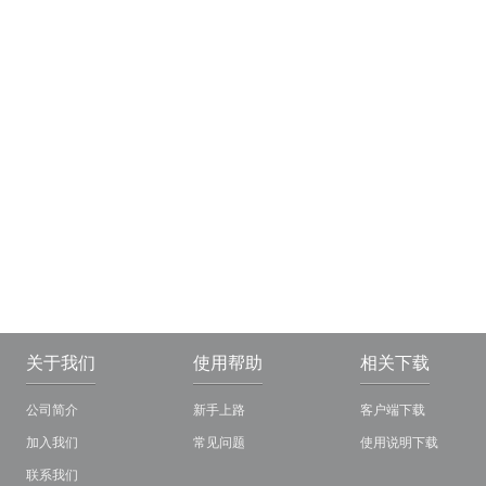
关于我们
使用帮助
相关下载
公司简介
新手上路
客户端下载
加入我们
常见问题
使用说明下载
联系我们