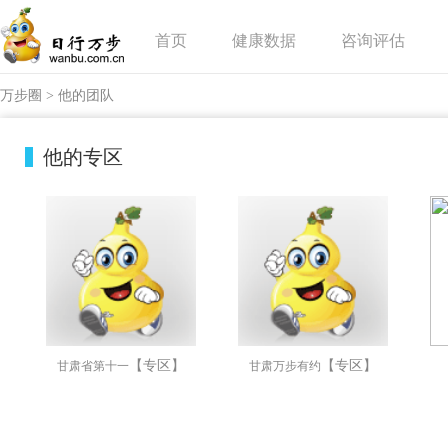
首页
健康数据
咨询评估
万步圈
>
他的团队
他的专区
【专区】
【专区】
甘肃省第十一
甘肃万步有约