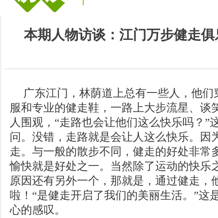
本期人物访谈：
江门万步健走俱
广东江门，林荫道上总有一些人，他们
服和专业的健走鞋，一路上大步流星、谈
人围观，“走路也会让他们这么快乐吗？”
问。没错，走路就是会让人这么快乐。因
走。与一般的散步不同，健走的好处非常
愉快就是好处之一。当然除了运动的快乐
原因还有另外一个，那就是，通过健走，
啦！“是健走开启了我们的美丽生活。”这
心的感叹。