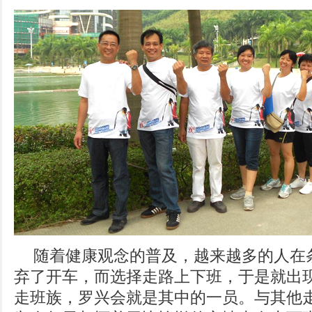
随着健康观念的普及，越来越多的人在
弃了开车，而选择走路上下班，于是就出
走班族，罗兴会就是其中的一员。与其他