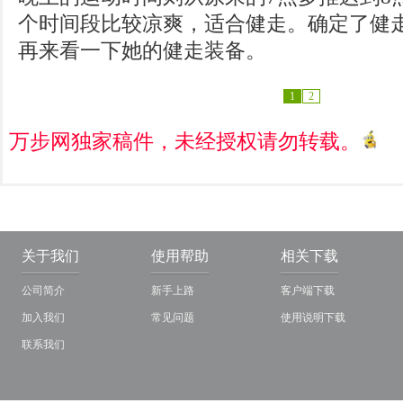
个时间段比较凉爽，适合健走。确定了健
再来看一下她的健走装备。
1
2
万步网独家稿件，未经授权请勿转载。
关于我们
使用帮助
相关下载
公司简介
新手上路
客户端下载
加入我们
常见问题
使用说明下载
联系我们