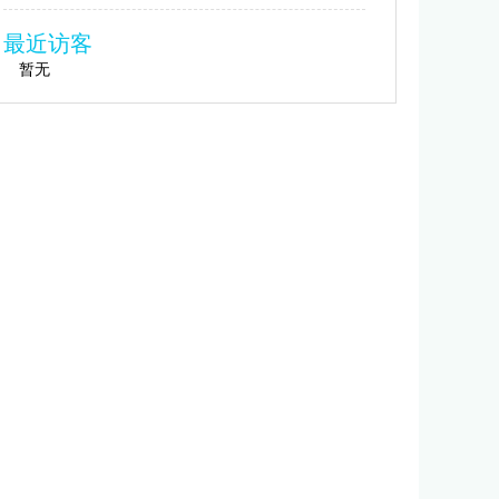
最近访客
暂无