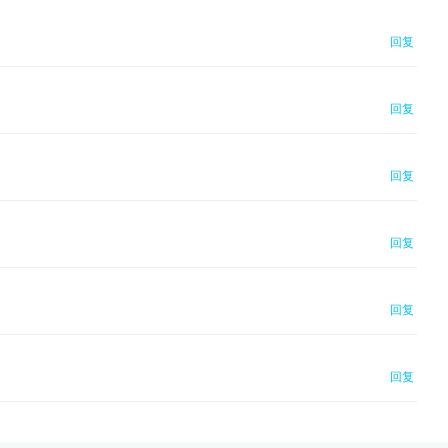
回复
回复
回复
回复
回复
回复