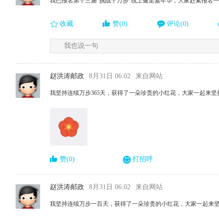
我已报名第十三届“挑战十万步”线上健走嘉年华，大家赶紧报名
收藏
赞(0)
评论(0)
我也说一句
赵洪涛邮政
8月31日 06:02
来自网站
我坚持连续万步365天，获得了一朵珍贵的小红花，大家一起来坚
赞(0)
打招呼
赵洪涛邮政
8月31日 06:02
来自网站
我坚持连续万步一百天，获得了一朵珍贵的小红花，大家一起来