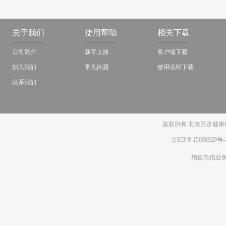
关于我们
使用帮助
相关下载
公司简介
新手上路
客户端下载
加入我们
常见问题
使用说明下载
联系我们
版权所有 北京万步健康科
京ICP备15008920号-
增值电信业务经