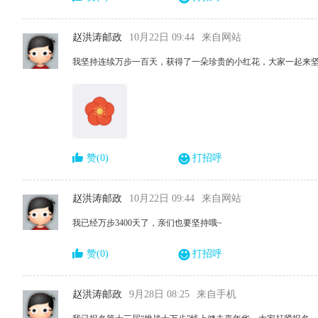
赵洪涛邮政
10月22日 09:44
来自网站
我坚持连续万步一百天，获得了一朵珍贵的小红花，大家一起来
赞(0)
打招呼
赵洪涛邮政
10月22日 09:44
来自网站
我已经万步3400天了，亲们也要坚持哦~
赞(0)
打招呼
赵洪涛邮政
9月28日 08:25
来自手机