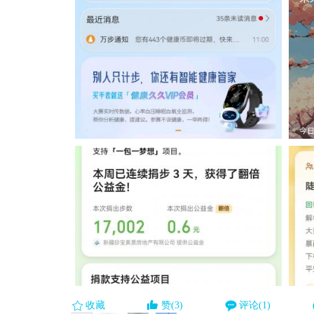
收藏
赞(3)
评论(1)