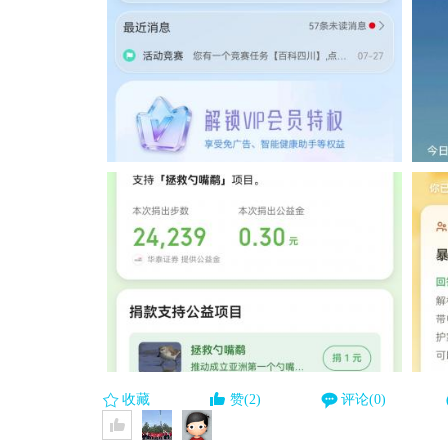
收藏
赞(2)
评论(0)