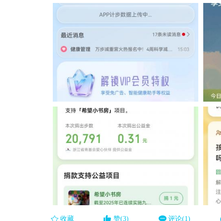
收藏
赞(3)
评论(1)