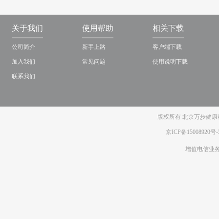
关于我们
使用帮助
相关下载
公司简介
新手上路
客户端下载
加入我们
常见问题
使用说明下载
联系我们
版权所有 北京万步健康科
京ICP备15008920号-
增值电信业务经