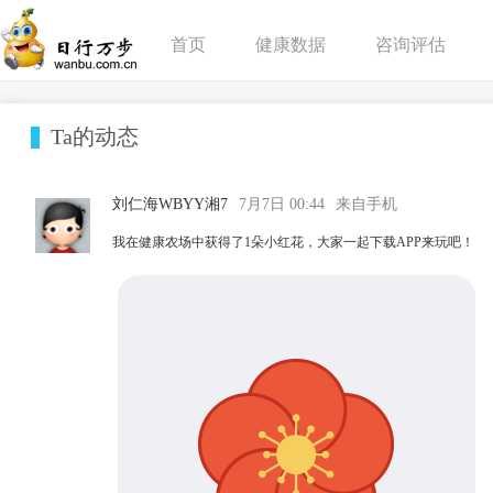
首页
健康数据
咨询评估
Ta的动态
刘仁海WBYY湘7
7月7日 00:44
来自手机
我在健康农场中获得了1朵小红花，大家一起下载APP来玩吧！