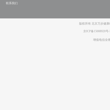
联系我们
版权所有 北京万步健康科
京ICP备15008920号-
增值电信业务经