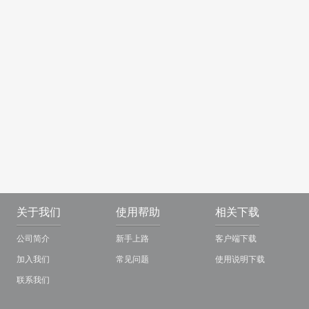
关于我们
使用帮助
相关下载
公司简介
新手上路
客户端下载
加入我们
常见问题
使用说明下载
联系我们