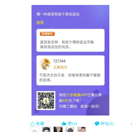
收藏
赞(4)
评论(2)