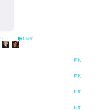
4)
打招呼
回复
回复
回复
回复