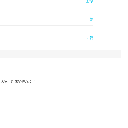
回复
回复
回复
，大家一起来坚持万步吧！