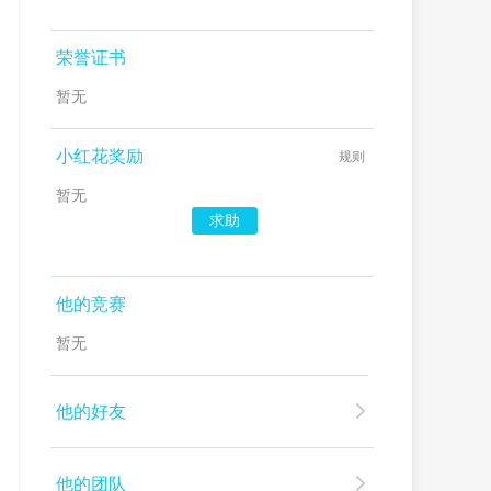
荣誉证书
暂无
小红花奖励
规则
暂无
求助
他的竞赛
暂无
他的好友
他的团队