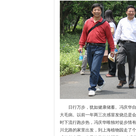
日行万步，犹如健康储蓄。冯庆华自
大毛病。以前一年两三次感冒发烧总是会
时下流行跑步热，冯庆华唯独对徒步情有
川北路的家里出发，到上海植物园走了个