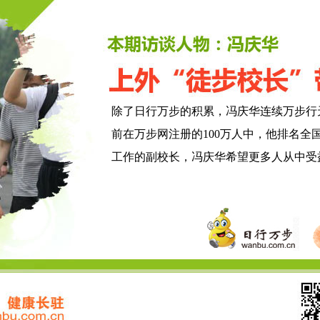
除了日行万步的积累，冯庆华连续万步行
前在万步网注册的100万人中，他排名全
工作的副校长，冯庆华希望更多人从中受