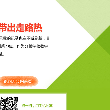
天数的纪录也在不断刷新，目
国第23位。作为分管学校教学
益。