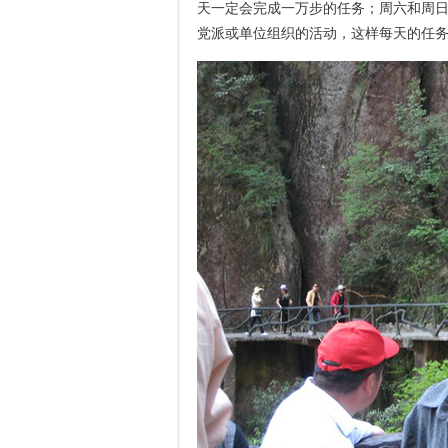
天一定会完成一万步的任务；周六和周
党派或单位组织的活动，这样每天的任