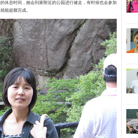
日的休息时间，她会到家附近的公园进行健走，有时候也会参加
务就能超额完成。