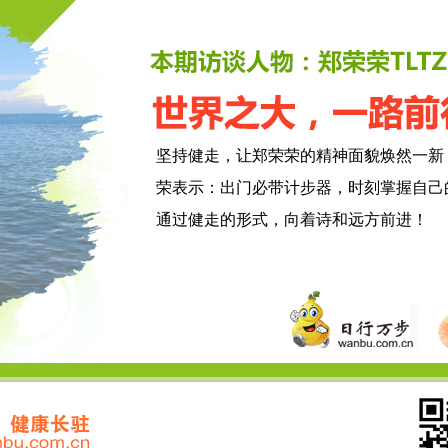
坚持健走，让郑荣荣的精神面貌焕然一新
荣表示：出门必带计步器，时刻掌握自己
通过健走的形式，向着诗和远方前进！