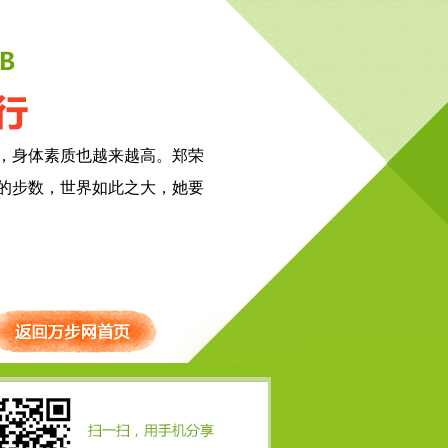
，身体素质也越来越高。郑荣
的步数，世界如此之大，她要