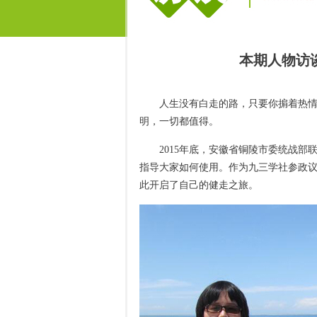
本期人物访
人生没有白走的路，只要你掮着热
明，一切都值得。
2015年底，安徽省铜陵市委统战
指导大家如何使用。作为九三学社参政
此开启了自己的健走之旅。