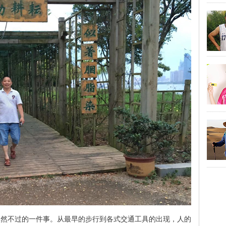
自然不过的一件事。从最早的步行到各式交通工具的出现，人的