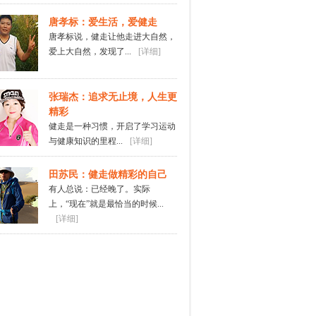
唐孝标：爱生活，爱健走
唐孝标说，健走让他走进大自然，
爱上大自然，发现了...
[详细]
张瑞杰：追求无止境，人生更
精彩
健走是一种习惯，开启了学习运动
与健康知识的里程...
[详细]
田苏民：健走做精彩的自己
有人总说：已经晚了。实际
上，“现在”就是最恰当的时候...
[详细]