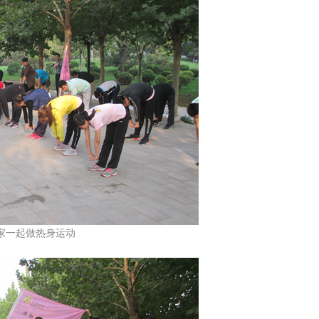
一起做热身运动