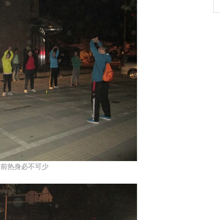
热身必不可少