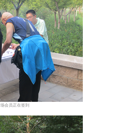
会员正在签到