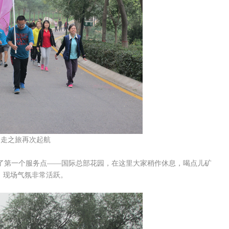
之旅再次起航
第一个服务点——国际总部花园，在这里大家稍作休息，喝点儿矿
，现场气氛非常活跃。