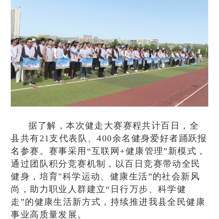
据了解，本次健走大赛赛程共计百日，全
县共有21支代表队、400余名健身爱好者踊跃报
名参赛。赛事采用“互联网+健康管理”新模式，
通过团队积分竞赛机制，以百日竞赛带动全民
健身，培育"科学运动、健康生活”的社会新风
尚，助力职业人群建立“日行万步、科学健
走”的健康生活新方式，持续推进我县全民健康
事业高质量发展。