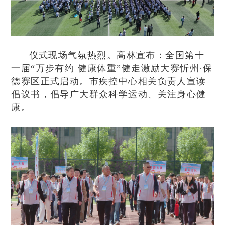
仪式现场气氛热烈。高林宣布：全国第十
一届“万步有约 健康体重”健走激励大赛忻州·保
德赛区正式启动。市疾控中心相关负责人宣读
倡议书，倡导广大群众科学运动、关注身心健
康。