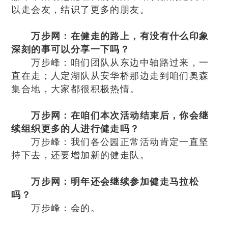
以走会友，结识了更多的朋友。
万步网：在健走的路上，有没有什么印象
深刻的事可以分享一下吗？
万步峰：咱们团队从东边中轴路过来，一
直在走；人定湖队从安华桥那边走到咱们奥森
集合地，大家都很积极热情。
万步网：在咱们本次活动结束后，你会继
续组织更多的人进行健走吗？
万步峰：我们各公园正常活动肯定一直坚
持下去，还要增加新的健走队。
万步网：明年还会继续参加健走马拉松
吗？
万步峰：会的。