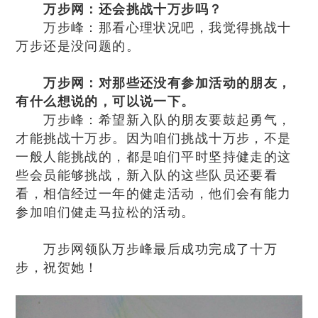
万步网：还会挑战十万步吗？
万步峰：那看心理状况吧，我觉得挑战十
万步还是没问题的。
万步网：对那些还没有参加活动的朋友，
有什么想说的，可以说一下。
万步峰：希望新入队的朋友要鼓起勇气，
才能挑战十万步。因为咱们挑战十万步，不是
一般人能挑战的，都是咱们平时坚持健走的这
些会员能够挑战，新入队的这些队员还要看
看，相信经过一年的健走活动，他们会有能力
参加咱们健走马拉松的活动。
万步网领队万步峰最后成功完成了十万
步，祝贺她！