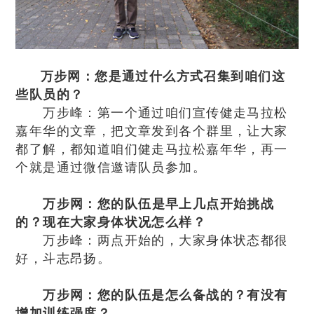
万步网：您是通过什么方式召集到咱们这
些队员的？
万步峰：第一个通过咱们宣传健走马拉松
嘉年华的文章，把文章发到各个群里，让大家
都了解，都知道咱们健走马拉松嘉年华，再一
个就是通过微信邀请队员参加。
万步网：您的队伍是早上几点开始挑战
的？现在大家身体状况怎么样？
万步峰：两点开始的，大家身体状态都很
好，斗志昂扬。
万步网：您的队伍是怎么备战的？有没有
增加训练强度？