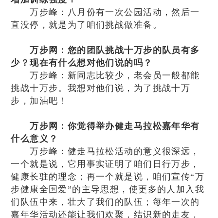
万步峰：八月份有一次公园活动，然后一
直没停，就是为了咱们挑战做准备。
万步网：您的团队挑战十万步的队员有多
少？现在有什么想对他们说的吗？
万步峰：新同志比较少，老会员一般都能
挑战十万步。我想对他们说，为了挑战十万
步，加油吧！
万步网：你觉得举办健走马拉松嘉年华有
什么意义？
万步峰：健走马拉松活动的意义很深远，
一个就是说，它用事实证明了咱们日行万步，
健康长驻的理念；再一个就是说，咱们宣传“万
步健康全国爱”的主导思想，使更多的人加入我
们队伍中来，壮大了我们的队伍；每年一次的
嘉年华活动还能让我们欢聚，结识新的走友，