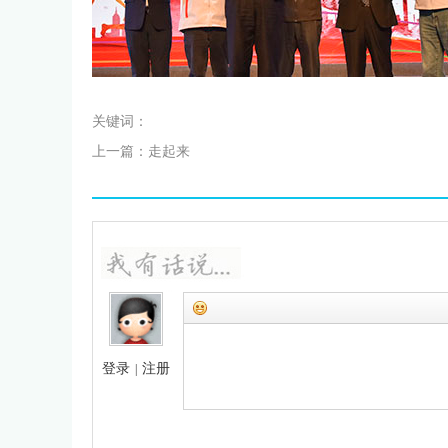
关键词：
上一篇：
走起来
登录
注册
|