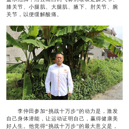
膝关节、小腿肌、大腿肌、腋下、肘关节、腕
关节，以便缓解酸痛。
李仲田参加“挑战十万步”的动力是，激发
自己身体潜能，让运动证明自己，赢得健康美
好人生。他觉得“挑战十万步”的最大意义是，