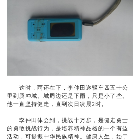
这时，雨还在下，李仲田遂驱车四五十公
里到腾冲城。城周边还是下雨，只是小了些。
他一直坚持健走，直到次日凌晨2时。
李仲田体会到，挑战十万步，是健走勇士
的勇敢挑战行为，是培养精神品格的一个有益
活动，可提振中华民族精神。健康人生，始于