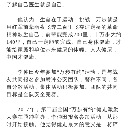
了解自己医生就是自己。
他认为，生命在于运动，挑战十万步就是
用红军前辈雨夜飞奔二百里飞夺泸定桥的革命
精神鼓励自己，前辈能完成200里，十万步大约
140里，自己一定能够完成。自己身体健康，才
能给家庭和单位带来健康的体魄。人人健康，
中国才健康。
李仲田今年参加“万步有约”活动，是与战
友共同报名参加腾冲公安团队，警种不同，各
自分散活动，集体活动积极参加。团队的共同
目标是全队安全完赛。
2017年，第二届全国“万步有约”健走激励
大赛在腾冲举办，李仲田报名参加活动，从那
时开始接触。他觉得健走最大的意义是，将碎