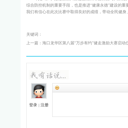
综合防控机制的重要手段，也是推进“健康永德”建设的
我们有信心在此次比赛中取得良好的成绩，带动全民健身
关键词：
上一篇：
海口龙华区第八届“万步有约”健走激励大赛启动
隆重举行
登录
注册
|