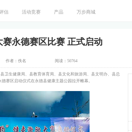
评估
活动竞赛
产品
万步商城
大赛永德赛区比赛 正式启动
作者：佚名
阅读：50764
，县卫生健康局、县教育体育局、县文化和旅游局、县文明办、县总
永德赛区启动仪式在永德县健康主题公园拉开帷幕。