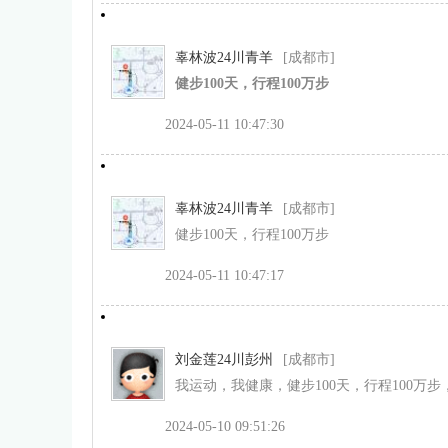
辜林波24川青羊
[成都市]
健步100天，行程100万步
2024-05-11 10:47:30
辜林波24川青羊
[成都市]
健步100天，行程100万步
2024-05-11 10:47:17
刘金莲24川彭州
[成都市]
我运动，我健康，健步100天，行程100万
2024-05-10 09:51:26