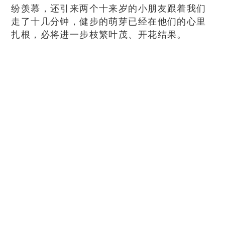
纷羡慕，还引来两个十来岁的小朋友跟着我们
走了十几分钟，健步的萌芽已经在他们的心里
扎根，必将进一步枝繁叶茂、开花结果。