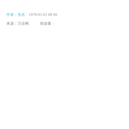
作者：佚名
1970-01-01 08:00
来源：万步网
阅读量：