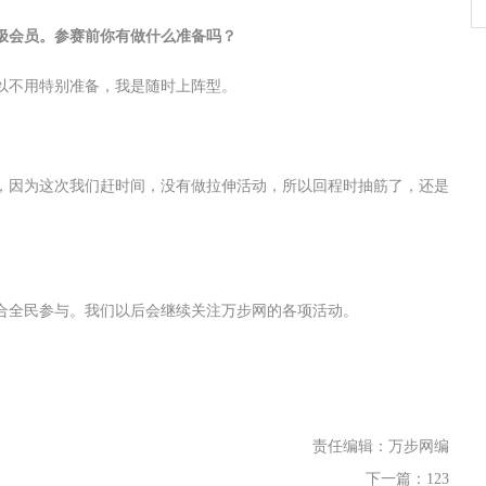
极会员。参赛前你有做什么准备吗？
以不用特别准备，我是随时上阵型。
，因为这次我们赶时间，没有做拉伸活动，所以回程时抽筋了，还是
合全民参与。我们以后会继续关注万步网的各项活动。
责任编辑：万步网编
下一篇：
123