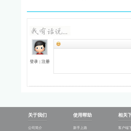
登录
注册
|
关于我们
使用帮助
相关
公司简介
新手上路
客户端