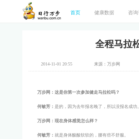
首页
健康数据
咨询
全程马拉
2014-11-01 20:55
来源：万步网
万步网：这是你第一次参加健走马拉松吗？
何敏芳：
是的，因为去年报名晚了，所以没报名成功
万步网：现在身体感觉怎么样？
何敏芳：
就是身体酸酸软软的，腰有些不舒服。