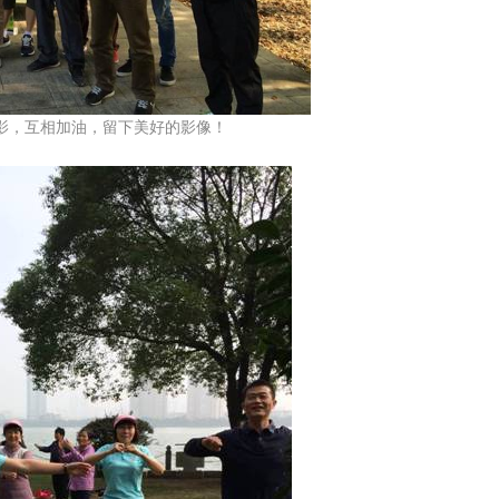
，互相加油，留下美好的影像！