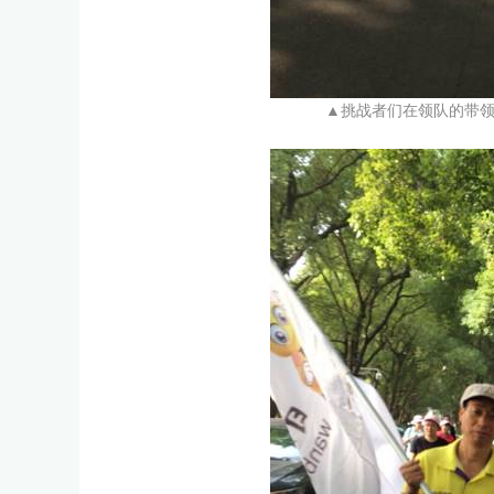
▲挑战者们在领队的带领下