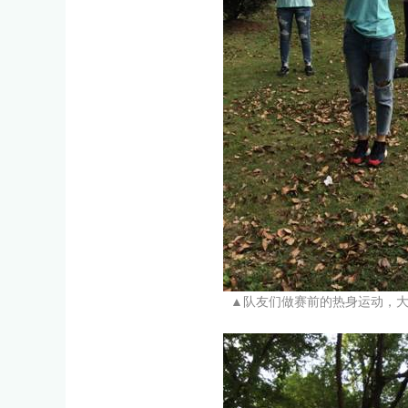
▲队友们做赛前的热身运动，大家