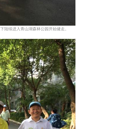
陆续进入青山湖森林公园开始健走。