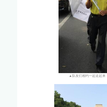
▲队友们相约一起走起来，