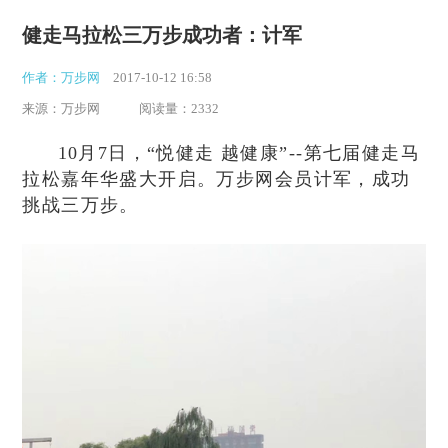
健走马拉松三万步成功者：计军
作者：万步网
2017-10-12 16:58
来源：万步网
阅读量：2332
10月7日，“悦健走 越健康”--第七届健走马
拉松嘉年华盛大开启。万步网会员计军，成功
挑战三万步。