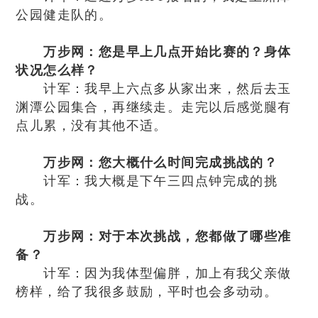
公园健走队的。
万步网：您是早上几点开始比赛的？身体
状况怎么样？
计军：我早上六点多从家出来，然后去玉
渊潭公园集合，再继续走。走完以后感觉腿有
点儿累，没有其他不适。
万步网：您大概什么时间完成挑战的？
计军：我大概是下午三四点钟完成的挑
战。
万步网：对于本次挑战，您都做了哪些准
备？
计军：因为我体型偏胖，加上有我父亲做
榜样，给了我很多鼓励，平时也会多动动。