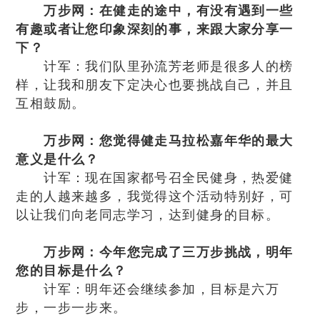
万步网：在健走的途中，有没有遇到一些
有趣或者让您印象深刻的事，来跟大家分享一
下？
计军：我们队里孙流芳老师是很多人的榜
样，让我和朋友下定决心也要挑战自己，并且
互相鼓励。
万步网：您觉得健走马拉松嘉年华的最大
意义是什么？
计军：现在国家都号召全民健身，热爱健
走的人越来越多，我觉得这个活动特别好，可
以让我们向老同志学习，达到健身的目标。
万步网：今年您完成了三万步挑战，明年
您的目标是什么？
计军：明年还会继续参加，目标是六万
步，一步一步来。