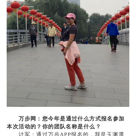
万步网：您今年是通过什么方式报名参加
本次活动的？你的团队名称是什么？
计军：通过万步APP报名的，我是玉渊潭