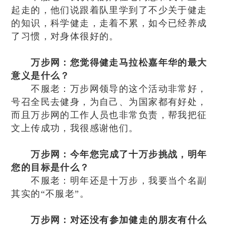
起走的，他们说跟着队里学到了不少关于健走
的知识，科学健走，走着不累，如今已经养成
了习惯，对身体很好的。
万步网：您觉得健走马拉松嘉年华的最大
意义是什么？
不服老：万步网领导的这个活动非常好，
号召全民去健身，为自己、为国家都有好处，
而且万步网的工作人员也非常负责，帮我把征
文上传成功，我很感谢他们。
万步网：今年您完成了十万步挑战，明年
您的目标是什么？
不服老：明年还是十万步，我要当个名副
其实的“不服老”。
万步网：对还没有参加健走的朋友有什么