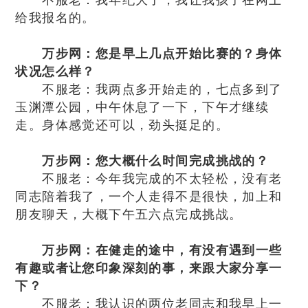
不服老：我年纪大了，我让我孩子在网上
给我报名的。
万步网：您是早上几点开始比赛的？身体
状况怎么样？
不服老：我两点多开始走的，七点多到了
玉渊潭公园，中午休息了一下，下午才继续
走。身体感觉还可以，劲头挺足的。
万步网：您大概什么时间完成挑战的？
不服老：今年我完成的不太轻松，没有老
同志陪着我了，一个人走得不是很快，加上和
朋友聊天，大概下午五六点完成挑战。
万步网：在健走的途中，有没有遇到一些
有趣或者让您印象深刻的事，来跟大家分享一
下？
不服老：我认识的两位老同志和我早上一