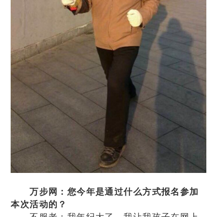
万步网：您今年是通过什么方式报名参加
本次活动的？