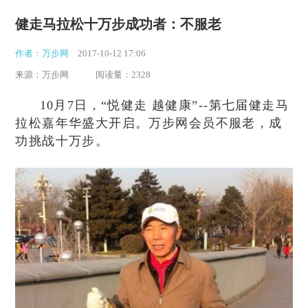
健走马拉松十万步成功者：不服老
作者：万步网
2017-10-12 17:06
来源：万步网
阅读量：2328
10月7日，“悦健走 越健康”--第七届健走马
拉松嘉年华盛大开启。万步网会员不服老，成
功挑战十万步。