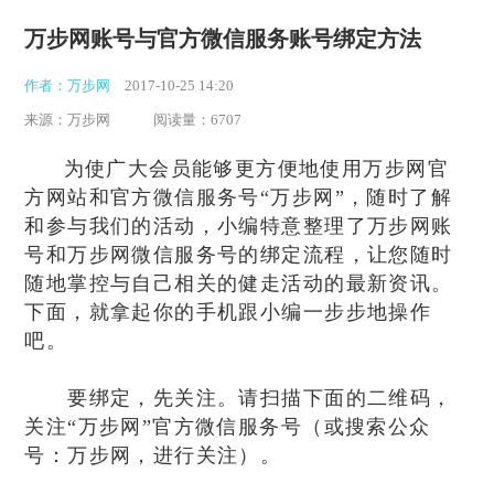
万步网账号与官方微信服务账号绑定方法
作者：万步网
2017-10-25 14:20
来源：万步网
阅读量：6707
为使广大会员能够更方便地使用万步网官
方网站和官方微信服务号“万步网”，随时了解
和参与我们的活动，小编特意整理了万步网账
号和万步网微信服务号的绑定流程，让您随时
随地掌控与自己相关的健走活动的最新资讯。
下面，就拿起你的手机跟小编一步步地操作
吧。
要绑定，先关注。请扫描下面的二维码，
关注“万步网”官方微信服务号（或搜索公众
号：万步网，进行关注）。