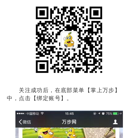
关注成功后，在底部菜单【掌上万步】
中，点击【绑定账号】。