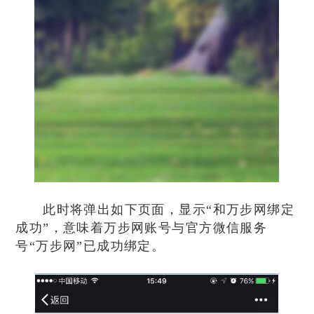
此时将弹出如下页面，显示“和万步网绑定
成功”，意味着万步网账号与官方微信服务
号“万步网”已成功绑定。