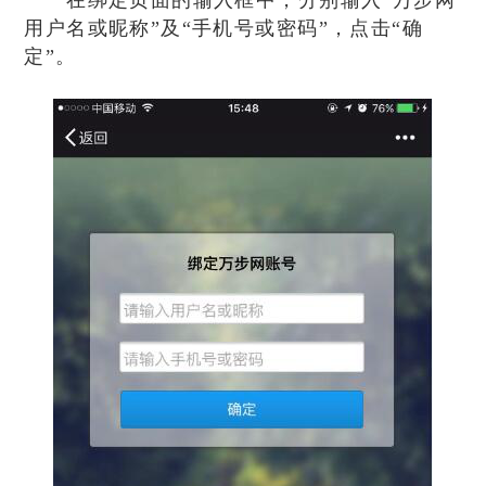
在绑定页面的输入框中，分别输入“万步网
用户名或昵称”及“手机号或密码”，点击“确
定”。