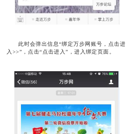
此时会弹出信息“绑定万步网账号，点击进
入>>”，点击“点击进入”，进入绑定页面。