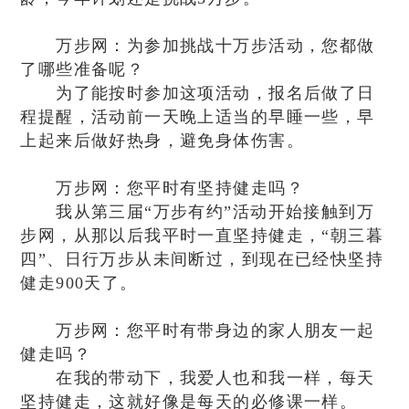
万步网：为参加挑战十万步活动，您都做
了哪些准备呢？
为了能按时参加这项活动，报名后做了日
程提醒，活动前一天晚上适当的早睡一些，早
上起来后做好热身，避免身体伤害。
万步网：您平时有坚持健走吗？
我从第三届“万步有约”活动开始接触到万
步网，从那以后我平时一直坚持健走，“朝三暮
四”、日行万步从未间断过，到现在已经快坚持
健走900天了。
万步网：您平时有带身边的家人朋友一起
健走吗？
在我的带动下，我爱人也和我一样，每天
坚持健走，这就好像是每天的必修课一样。