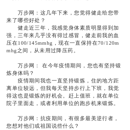
万步网：这几年下来，您觉得健走给您带
来了哪些好处？
健走近三年，我感觉身体素质明显得到加
强，三年来几乎没有得过感冒，健走前我的血
压在100/145mmhg，现在一直保持在70/120m
mhg之间，从未用过降压药。
万步网： 在今年疫情期间，您也有坚持锻
炼身体吗？
疫情期间我也一直坚持锻炼，住的地方距
离单位较远，但我每天坚持步行上下班，我觉
得这也是锻炼的好机会。赶上值班，就在单位
院子里面走，或者利用单位的跑步机来锻炼。
万步网：抗疫期间，有很多最美逆行者，
您想对他们或祖国说些什么？