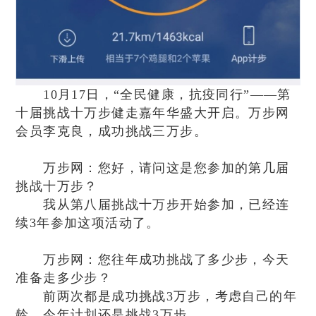
10月17日，“全民健康，抗疫同行”——第
十届挑战十万步健走嘉年华盛大开启。万步网
会员李克良，成功挑战三万步。
万步网：您好，请问这是您参加的第几届
挑战十万步？
我从第八届挑战十万步开始参加，已经连
续3年参加这项活动了。
万步网：您往年成功挑战了多少步，今天
准备走多少步？
前两次都是成功挑战3万步，考虑自己的年
龄，今年计划还是挑战3万步。