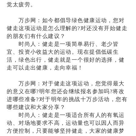
觉太疲劳。
万步网：如今都倡导绿色健康运动，您对
健走这项运动是怎么理解的?对还没有开始健走
的朋友们有什么建议？
时尚人：健走是一项简单易行、老少皆
宜、投资小收益大的运动。现在提倡低碳生
活，绿色出行，健走就是一个很好的选择，健
走可以走出健康，走向幸福！
万步网：对于健走这项运动，您觉得最大
的意义在哪?明年您还会继续报名参加吗?将改
进哪些准备?对于明年的挑战十万步活动，您有
哪些建议和大家分享？
时尚人：健走是一项适合所有人的有氧运
动、对场地要求不高，运动量也可以因人而异
方便控制，只要能够坚持健走，大家的健康梦