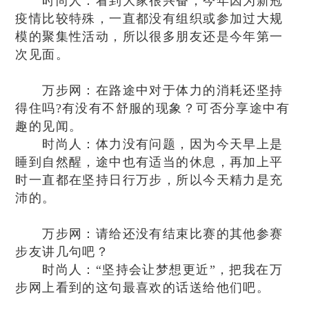
时尚人：看到大家很兴奋，今年因为新冠
疫情比较特殊，一直都没有组织或参加过大规
模的聚集性活动，所以很多朋友还是今年第一
次见面。
万步网：在路途中对于体力的消耗还坚持
得住吗?有没有不舒服的现象？可否分享途中有
趣的见闻。
时尚人：体力没有问题，因为今天早上是
睡到自然醒，途中也有适当的休息，再加上平
时一直都在坚持日行万步，所以今天精力是充
沛的。
万步网：请给还没有结束比赛的其他参赛
步友讲几句吧？
时尚人：“坚持会让梦想更近”，把我在万
步网上看到的这句最喜欢的话送给他们吧。