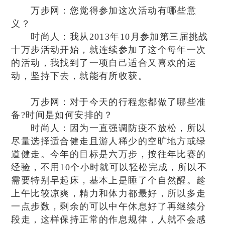
万步网：您觉得参加这次活动有哪些意
义？
时尚人：我从2013年10月参加第三届挑战
十万步活动开始，就连续参加了这个每年一次
的活动，我找到了一项自己适合又喜欢的运
动，坚持下去，就能有所收获。
万步网：对于今天的行程您都做了哪些准
备?时间是如何安排的？
时尚人：因为一直强调防疫不放松，所以
尽量选择适合健走且游人稀少的空旷地方或绿
道健走。今年的目标是六万步，按往年比赛的
经验，不用10个小时就可以轻松完成，所以不
需要特别早起床，基本上是睡了个自然醒。趁
上午比较凉爽，精力和体力都最好，所以多走
一点步数，剩余的可以中午休息好了再继续分
段走，这样保持正常的作息规律，人就不会感