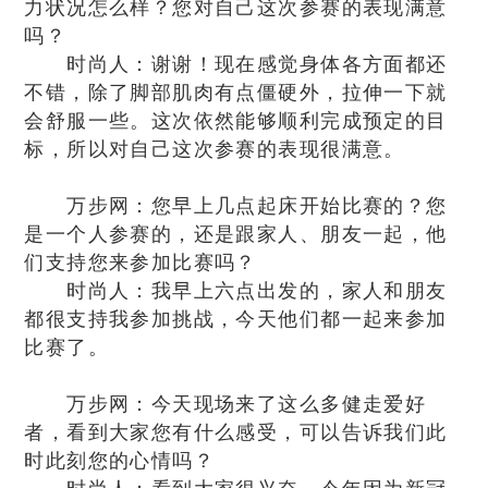
力状况怎么样？您对自己这次参赛的表现满意
吗？
时尚人：谢谢！现在感觉身体各方面都还
不错，除了脚部肌肉有点僵硬外，拉伸一下就
会舒服一些。这次依然能够顺利完成预定的目
标，所以对自己这次参赛的表现很满意。
万步网：您早上几点起床开始比赛的？您
是一个人参赛的，还是跟家人、朋友一起，他
们支持您来参加比赛吗？
时尚人：我早上六点出发的，家人和朋友
都很支持我参加挑战，今天他们都一起来参加
比赛了。
万步网：今天现场来了这么多健走爱好
者，看到大家您有什么感受，可以告诉我们此
时此刻您的心情吗？