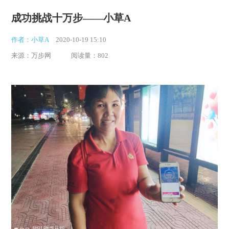
成功挑战十万步——小草A
作者：小草A
2020-10-19 15:10
来源：万步网
阅读量：802