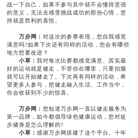
战一下自己，如果不参与其中就不会懂得坚强
的意义，无法去感受挑战成功的那份心情，坚
持就是胜利的喜悦。
万步网：
对这次的参赛表现，您自我感觉
满意吗?如果下次还有同样的活动，您会有哪些
地方想要改进？
小草：
我对每次比赛都感觉满意。其实最
好的运动就是健走，不管你在哪里，只要抬腿
就可以开始健走了。下次再有同样的活动，希
望更多人参与，把健走融入生活、工作当中，
你会收获到不少的惊喜。
万步网：
您知道万步网一直以健走服务为
第一品牌，如今都倡导绿色健康运动，您对徒
步健身是怎么理解的?
小草：
感谢万步网搭建了这个平台。十年