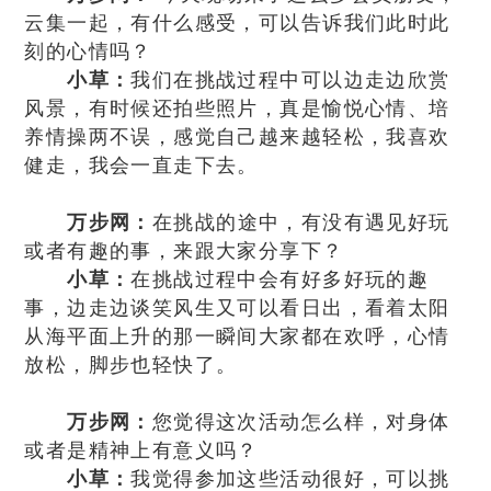
云集一起，有什么感受，可以告诉我们此时此
刻的心情吗？
小草：
我们在挑战过程中可以边走边欣赏
风景，有时候还拍些照片，真是愉悦心情、培
养情操两不误，感觉自己越来越轻松，我喜欢
健走，我会一直走下去。
万步网：
在挑战的途中，有没有遇见好玩
或者有趣的事，来跟大家分享下？
小草：
在挑战过程中会有好多好玩的趣
事，边走边谈笑风生又可以看日出，看着太阳
从海平面上升的那一瞬间大家都在欢呼，心情
放松，脚步也轻快了。
万步网：
您觉得这次活动怎么样，对身体
或者是精神上有意义吗？
小草：
我觉得参加这些活动很好，可以挑