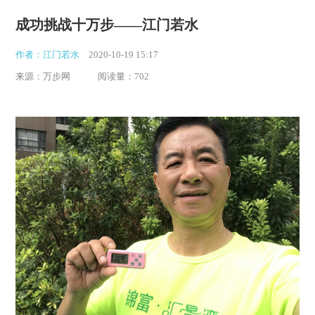
成功挑战十万步——江门若水
作者：江门若水
2020-10-19 15:17
来源：万步网
阅读量：702