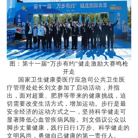
图：第十一届“万步有约”健走激励大赛鸣枪
开走
国家卫生健康委医疗应急司公共卫生医
疗管理处处长刘文参加了启动活动，并指
出，面对超重、肥胖等带来的健康挑战，迫
切需要改变生活方式，增加运动。步行是最
安全经济的运动方式之一，坚持科学健走可
显著降低心血管疾病风险。刘文倡议公众以
脚步丈量健康，践行日行1万步、科学健走的
文明风尚，勇做自己健康的第一责任人。