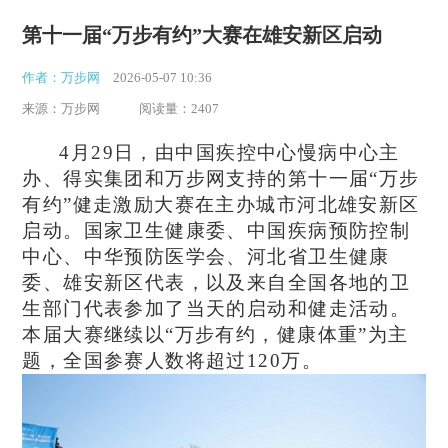
第十一届“万步有约”大赛在雄安新区启动
作者：万步网
2026-05-07 10:36
来源：万步网
阅读量：2407
4
月29日，由中国疾控中心慢病中心主
办、得实集团和万步网支持的第十一届“万步
有约”健走激励大赛在主办城市河北雄安新区
启动。国家卫生健康委、中国疾病预防控制
中心、中华预防医学会、河北省卫生健康
委、雄安新区代表，以及来自全国各地的卫
生部门代表参加了当天的启动和健走活动。
本届大赛继续以“万步有约，健康体重”为主
题，全国参赛人数将超过120万。