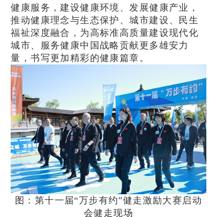
健康服务，建设健康环境、发展健康产业，
推动健康理念与生态保护、城市建设、民生
福祉深度融合，为高标准高质量建设现代化
城市、服务健康中国战略贡献更多雄安力
量，书写更加精彩的健康篇章。
图：第十一届“万步有约”健走激励大赛启动
会健走现场