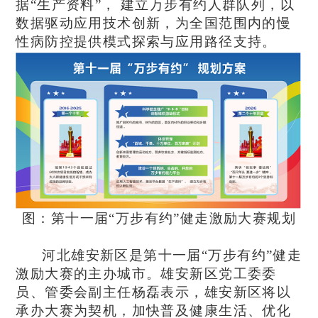
据“生产资料”， 建立万步有约人群队列，以
数据驱动应用技术创新，
为全国范围内的慢
性病防控提供模式探索与应用路径支持。
图：第十一届“万步有约”健走激励大赛规划
河北雄安新区是第十一届“万步有约”健走
激励大赛的主办城市。雄安新区党工委委
员、管委会副主任杨磊表示，雄安新区将以
承办大赛为契机，加快普及健康生活、优化