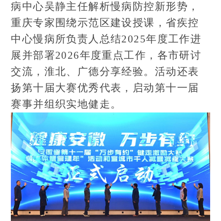
病中心吴静主任解析慢病防控新形势，
重庆专家围绕示范区建设授课，省疾控
中心慢病所负责人总结2025年度工作进
展并部署2026年度重点工作，各市研讨
交流，淮北、广德分享经验。活动还表
扬第十届大赛优秀代表，启动第十一届
赛事并组织实地健走。