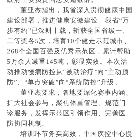
董亚杰指出，我省深入贯彻健康中国
建设部署，推进健康安徽建设。我省“万
步有约”已深耕十载，斩获全国省级一、
二等奖各5次，培育10个健走示范城市、
268个全国百强及优秀示范区，累计帮助
5万余人减重145吨，彰显实效。本次活
动推动慢病防控从“被动治疗”向“主动预
防”、“单点突破”向“系统防控”升级。
董亚杰要求，各地要深化赛事内涵、
扩大社会参与，聚焦体重管理、规范门
诊服务，发挥示范区引领作用、完善医
防协同机制。
培训环节务实高效，中国疾控中心慢