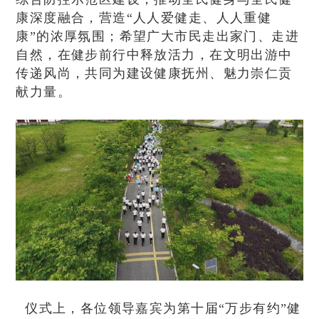
康深度融合，营造“人人爱健走、人人重健
康”的浓厚氛围；希望广大市民走出家门、走进
自然，在健步前行中释放活力，在文明出游中
传递风尚，共同为建设健康抚州、魅力崇仁贡
献力量。
仪式上，各位领导嘉宾为第十届“万步有约”健